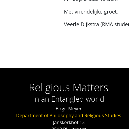
Met vriendelijke groet,
Veerle Dijkstra (RMA stude
Religious Matters
in an Entangled world
Birgit Meyer
Department of Philosophy and Religious Studies
Janskerkhof 13