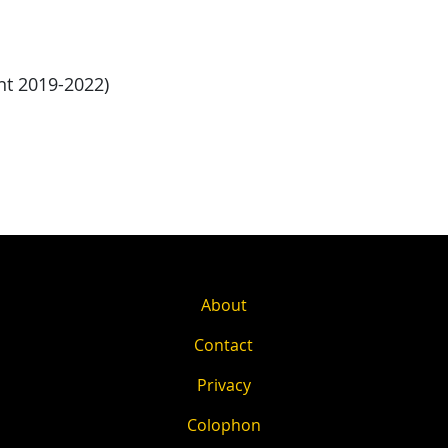
nt 2019-2022)
About
Contact
Privacy
Colophon