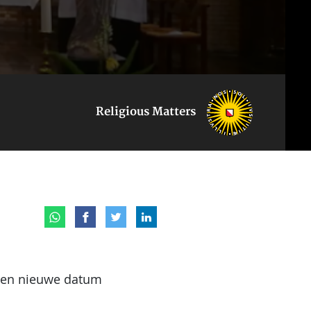
Religious Matters
 een nieuwe datum