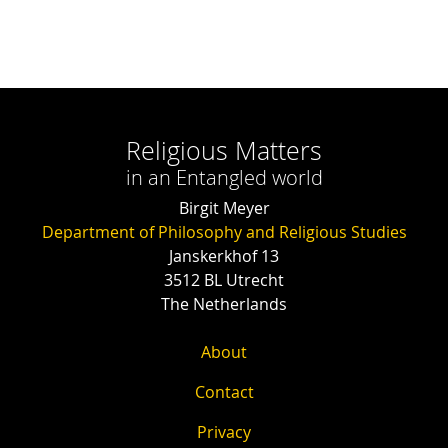
Religious Matters
in an Entangled world
Birgit Meyer
Department of Philosophy and Religious Studies
Janskerkhof 13
3512 BL Utrecht
The Netherlands
About
Contact
Privacy