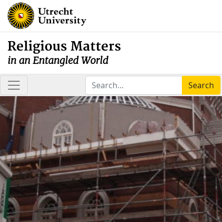
Religious Matters
in an Entangled World
Search