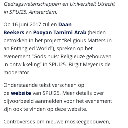
Gedragswetenschappen en Universiteit Utrecht
in SPUI25, Amsterdam.
Daan
Op 16 juni 2017 zullen
Beekers
Pooyan Tamimi Arab
en
(beiden
betrokken in het project “Religious Matters in
an Entangled World”), spreken op het
evenement “Gods huis: Religieuze gebouwen
in ontwikkeling” in SPUI25. Birgit Meyer is de
moderator.
Onderstaande tekst verscheen op
website
de
van SPUI25. Meer details over
bijvoorbeeld aanmelden voor het evenement
zijn ook te vinden op deze website.
Controverses om nieuwe moskeegebouwen,