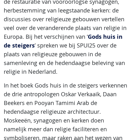
de restauratie van vooroorlogse synagogen,
herbestemming van leegstaande kerken: de
discussies over religieuze gebouwen vertellen
veel over de veranderende plaats van religie in
Gods huis in
Europa. Bij het verschijnen van ‘
de steigers
’ spreken we bij SPUI25 over de
plaats van religieuze gebouwen in de
samenleving en de hedendaagse beleving van
religie in Nederland.
In het boek Gods huis in de steigers verkennen
de drie antropologen Oskar Verkaaik, Daan
Beekers en Pooyan Tamimi Arab de
hedendaagse religieuze architectuur.
Moskeeën, synagogen en kerken doen
namelijk meer dan religie faciliteren en
symboliseren, maar raken aan het wezen van