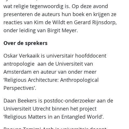
wat religie tegenwoordig is. Op deze avond
presenteren de auteurs hun boek en krijgen ze
reacties van Kim de Wildt en Gerard Rijnsdorp,
onder leiding van Birgit Meyer.
Over de sprekers
Oskar Verkaaik is universitair hoofddocent
antropologie aan de Universiteit van
Amsterdam en auteur van onder meer
‘Religious Architecture: Anthropological
Perspectives’.
Daan Beekers is postdoc-onderzoeker aan de
Universiteit Utrecht binnen het project
‘Religious Matters in an Entangled World’.