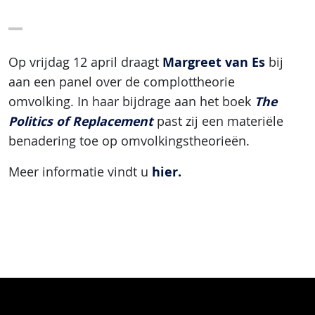
Margreet van Es
Op vrijdag 12 april draagt
bij
aan een panel over de complottheorie
The
omvolking. In haar bijdrage aan het boek
Politics of Replacement
past zij een materiële
benadering toe op omvolkingstheorieën.
hier.
Meer informatie vindt u