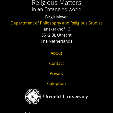
Religious Matters
in an Entangled world
Birgit Meyer
Department of Philosophy and Religious Studies
Janskerkhof 13
3512 BL Utrecht
The Netherlands
About
Contact
Privacy
Colophon