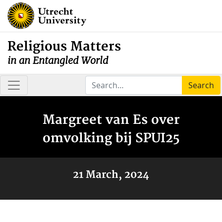
Religious Matters
in an Entangled World
Search
Margreet van Es over
omvolking bij SPUI25
21 March, 2024