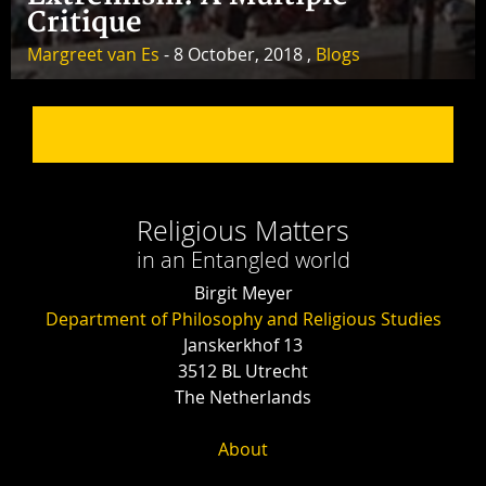
Critique
Margreet van Es
- 8 October, 2018 ,
Blogs
Religious Matters
in an Entangled world
Birgit Meyer
Department of Philosophy and Religious Studies
Janskerkhof 13
3512 BL Utrecht
The Netherlands
About