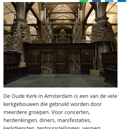
De Oude Kerk in Amsterdam is een van de vele
kerkgebouwen die gebruikt worden door
meerdere groepen. Voor concerten,
herdenkingen, diners, manifestaties,
kerkdiensten, tentoonstellingen, vespers,