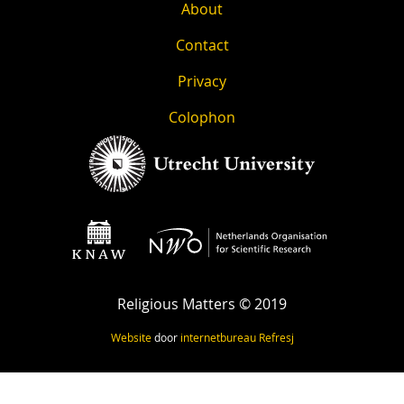
About
Contact
Privacy
Colophon
Religious Matters © 2019
Website
door
internetbureau
Refresj