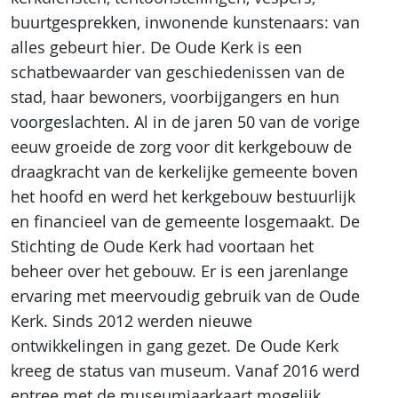
buurtgesprekken, inwonende kunstenaars: van
alles gebeurt hier. De Oude Kerk is een
schatbewaarder van geschiedenissen van de
stad, haar bewoners, voorbijgangers en hun
voorgeslachten. Al in de jaren 50 van de vorige
eeuw groeide de zorg voor dit kerkgebouw de
draagkracht van de kerkelijke gemeente boven
het hoofd en werd het kerkgebouw bestuurlijk
en financieel van de gemeente losgemaakt. De
Stichting de Oude Kerk had voortaan het
beheer over het gebouw. Er is een jarenlange
ervaring met meervoudig gebruik van de Oude
Kerk. Sinds 2012 werden nieuwe
ontwikkelingen in gang gezet. De Oude Kerk
kreeg de status van museum. Vanaf 2016 werd
entree met de museumjaarkaart mogelijk.