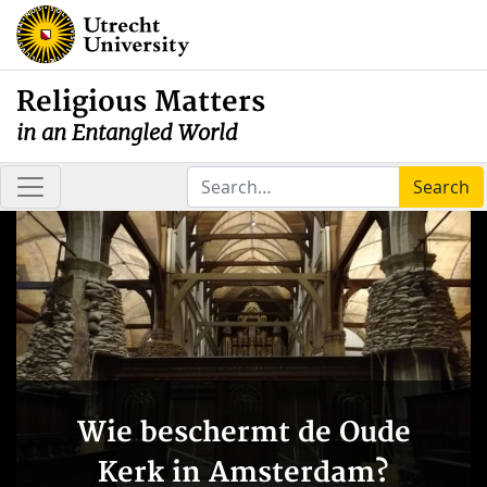
Religious Matters
in an Entangled World
Search
Wie beschermt de Oude
Kerk in Amsterdam?