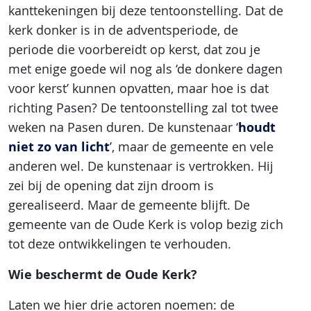
kanttekeningen bij deze tentoonstelling. Dat de
kerk donker is in de adventsperiode, de
periode die voorbereidt op kerst, dat zou je
met enige goede wil nog als ‘de donkere dagen
voor kerst’ kunnen opvatten, maar hoe is dat
richting Pasen? De tentoonstelling zal tot twee
houdt
weken na Pasen duren. De kunstenaar ‘
niet zo van licht
’, maar de gemeente en vele
anderen wel. De kunstenaar is vertrokken. Hij
zei bij de opening dat zijn droom is
gerealiseerd. Maar de gemeente blijft. De
gemeente van de Oude Kerk is volop bezig zich
tot deze ontwikkelingen te verhouden.
Wie beschermt de Oude Kerk?
Laten we hier drie actoren noemen: de