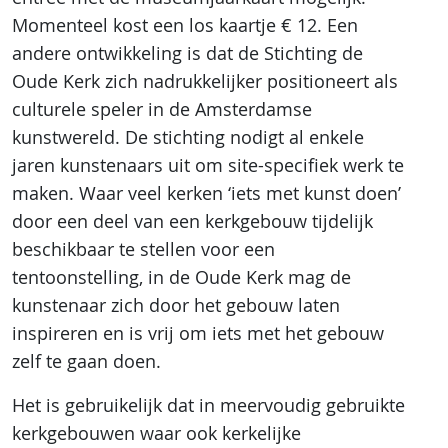
Momenteel kost een los kaartje € 12. Een
andere ontwikkeling is dat de Stichting de
Oude Kerk zich nadrukkelijker positioneert als
culturele speler in de Amsterdamse
kunstwereld. De stichting nodigt al enkele
jaren kunstenaars uit om site-specifiek werk te
maken. Waar veel kerken ‘iets met kunst doen’
door een deel van een kerkgebouw tijdelijk
beschikbaar te stellen voor een
tentoonstelling, in de Oude Kerk mag de
kunstenaar zich door het gebouw laten
inspireren en is vrij om iets met het gebouw
zelf te gaan doen.
Het is gebruikelijk dat in meervoudig gebruikte
kerkgebouwen waar ook kerkelijke