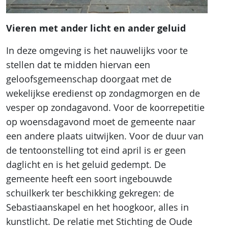
Vieren met ander licht en ander geluid
In deze omgeving is het nauwelijks voor te
stellen dat te midden hiervan een
geloofsgemeenschap doorgaat met de
wekelijkse eredienst op zondagmorgen en de
vesper op zondagavond. Voor de koorrepetitie
op woensdagavond moet de gemeente naar
een andere plaats uitwijken. Voor de duur van
de tentoonstelling tot eind april is er geen
daglicht en is het geluid gedempt. De
gemeente heeft een soort ingebouwde
schuilkerk ter beschikking gekregen: de
Sebastiaanskapel en het hoogkoor, alles in
kunstlicht. De relatie met Stichting de Oude