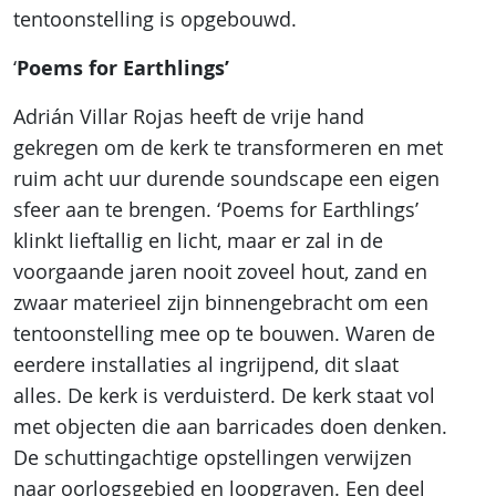
tentoonstelling is opgebouwd.
Poems for Earthlings’
‘
Adrián Villar Rojas heeft de vrije hand
gekregen om de kerk te transformeren en met
ruim acht uur durende soundscape een eigen
sfeer aan te brengen. ‘Poems for Earthlings’
klinkt lieftallig en licht, maar er zal in de
voorgaande jaren nooit zoveel hout, zand en
zwaar materieel zijn binnengebracht om een
tentoonstelling mee op te bouwen. Waren de
eerdere installaties al ingrijpend, dit slaat
alles. De kerk is verduisterd. De kerk staat vol
met objecten die aan barricades doen denken.
De schuttingachtige opstellingen verwijzen
naar oorlogsgebied en loopgraven. Een deel