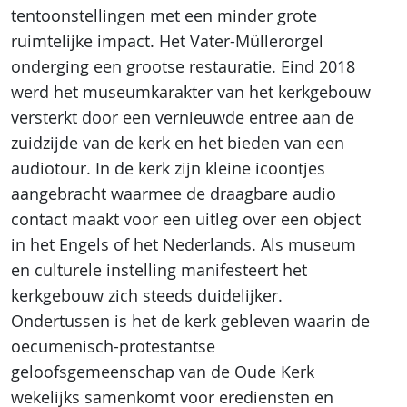
tentoonstellingen met een minder grote
ruimtelijke impact. Het Vater-Müllerorgel
onderging een grootse restauratie. Eind 2018
werd het museumkarakter van het kerkgebouw
versterkt door een vernieuwde entree aan de
zuidzijde van de kerk en het bieden van een
audiotour. In de kerk zijn kleine icoontjes
aangebracht waarmee de draagbare audio
contact maakt voor een uitleg over een object
in het Engels of het Nederlands. Als museum
en culturele instelling manifesteert het
kerkgebouw zich steeds duidelijker.
Ondertussen is het de kerk gebleven waarin de
oecumenisch-protestantse
geloofsgemeenschap van de Oude Kerk
wekelijks samenkomt voor erediensten en