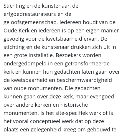
Stichting en de kunstenaar, de
erfgoedrestaurateurs en de
geloofsgemeenschap. Iedereen houdt van de
Oude Kerk en iedereen is op een eigen manier
gevoelig voor de kwetsbaarheid ervan. De
stichting en de kunstenaar drukken zich uit in
een grote installatie. Bezoekers worden
ondergedompeld in een getransformeerde
kerk en kunnen hun gedachten laten gaan over
de kwetsbaarheid en beschermwaardigheid
van oude monumenten. Die gedachten
kunnen gaan over deze kerk, maar evengoed
over andere kerken en historische
monumenten. Is het site-specifiek werk of is
het vooral conceptueel werk dat op deze
plaats een gelegenheid kreeg om gebouwd te