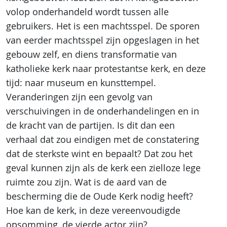
volop onderhandeld wordt tussen alle
gebruikers. Het is een machtsspel. De sporen
van eerder machtsspel zijn opgeslagen in het
gebouw zelf, en diens transformatie van
katholieke kerk naar protestantse kerk, en deze
tijd: naar museum en kunsttempel.
Veranderingen zijn een gevolg van
verschuivingen in de onderhandelingen en in
de kracht van de partijen. Is dit dan een
verhaal dat zou eindigen met de constatering
dat de sterkste wint en bepaalt? Dat zou het
geval kunnen zijn als de kerk een zielloze lege
ruimte zou zijn. Wat is de aard van de
bescherming die de Oude Kerk nodig heeft?
Hoe kan de kerk, in deze vereenvoudigde
opsomming, de vierde actor zijn?