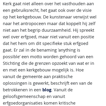
Kerk gaat niet alleen over het vasthouden aan
een gebruiksrecht, het gaat ook over de visie
op het kerkgebouw. De kunstenaar verwijst wel
naar het antropoceen maar dat koppelt hij zelf
niet aan het begrip duurzaamheid. Hij spreekt
wel over erfgoed, maar niet vanuit een positie
dat het hem om dit specifieke stuk erfgoed
gaat. Er zal in de benaming ‘anything is
possible’ een motto worden gehoord van een
Stichting die de grenzen opzoekt van wat er in
en met een kerkgebouw mogelijk is. Hoe
vanuit de gemeente aan praktische
oplossingen is gewerkt, beschrijft een van de
blog
betrokkenen in een
. Vanuit de
geloofsgemeenschap en vanuit
erfgoedorganisaties komen kritische