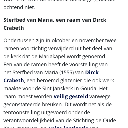
ochtend niet.
Sterfbed van Maria, een raam van Dirck
Crabeth
Ondertussen zijn in oktober en november twee
ramen voorzichtig verwijderd uit het deel van
de kerk dat de Mariakapel wordt genoemd.
Een van de ramen heeft de voorstelling van
Dirck
het Sterfbed van Maria (1555) van
Crabeth
, een beroemd glazenier die ook werk
maakte voor de Sint Janskerk in Gouda. Het
veilig gesteld
raam moest worden
vanwege
geconstateerde breuken. Dit wordt net als de
tentoonstelling uitgevoerd onder de
verantwoordelijkheid van de Stichting de Oude