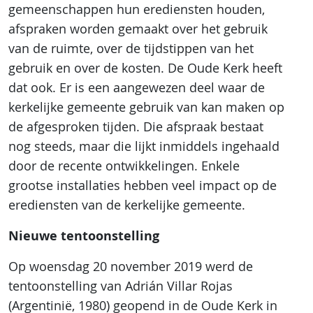
gemeenschappen hun erediensten houden,
afspraken worden gemaakt over het gebruik
van de ruimte, over de tijdstippen van het
gebruik en over de kosten. De Oude Kerk heeft
dat ook. Er is een aangewezen deel waar de
kerkelijke gemeente gebruik van kan maken op
de afgesproken tijden. Die afspraak bestaat
nog steeds, maar die lijkt inmiddels ingehaald
door de recente ontwikkelingen. Enkele
grootse installaties hebben veel impact op de
erediensten van de kerkelijke gemeente.
Nieuwe tentoonstelling
Op woensdag 20 november 2019 werd de
tentoonstelling van Adrián Villar Rojas
(Argentinië, 1980) geopend in de Oude Kerk in