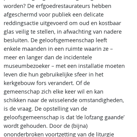
worden? De erfgoedrestaurateurs hebben
afgeschermd voor publiek een delicate
reddingsactie uitgevoerd om oud en kostbaar
glas veilig te stellen, in afwachting van nadere
besluiten. De geloofsgemeenschap leeft
enkele maanden in een ruimte waarin ze –
meer en langer dan de incidentele
museumbezoeker – met een installatie moeten
leven die hun gebruikelijke sfeer in het
kerkgebouw fors verandert. Of de
gemeenschap zich elke keer wil en kan
schikken naar de wisselende omstandigheden,
is de vraag. De opstelling van de
geloofsgemeenschap is dat ‘de lofzang gaande’
wordt gehouden. Door de (bijna)
ononderbroken voortzetting van de liturgie