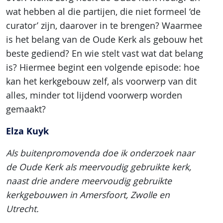
wat hebben al die partijen, die niet formeel ‘de
curator’ zijn, daarover in te brengen? Waarmee
is het belang van de Oude Kerk als gebouw het
beste gediend? En wie stelt vast wat dat belang
is? Hiermee begint een volgende episode: hoe
kan het kerkgebouw zelf, als voorwerp van dit
alles, minder tot lijdend voorwerp worden
gemaakt?
Elza Kuyk
Als buitenpromovenda doe ik onderzoek naar
de Oude Kerk als meervoudig gebruikte kerk,
naast drie andere meervoudig gebruikte
kerkgebouwen in Amersfoort, Zwolle en
Utrecht.