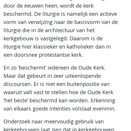
door de eeuwen heen, wordt de kerk
beschermd. De liturgie is namelijk een actieve
vorm van verwijzing naar de basisvorm van de
liturgie die in de architectuur van het
kerkgebouw is vastgelegd. Daarom is de
liturgie hier klassieker en katholieker dan in
een doorsnee protestantse kerk.
En zo ‘beschermt’ iedereen de Oude Kerk.
Maar dat gebeurt in zeer uiteenlopende
discoursen. Er is niet een buitenpositie van
waaruit valt vast te stellen hoe de Oude Kerk
‘het beste’ beschermd kan worden. Erkenning
van elkaars goede intenties volstaat evenmin.
Onderzoek naar meervoudig gebruik van
kerkgebouwen laat zien dat in kerkgebouwen