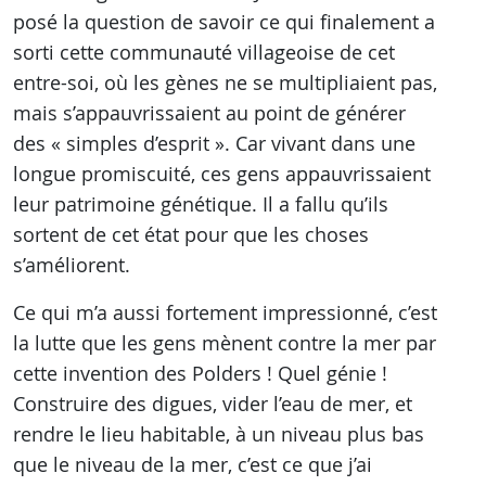
posé la question de savoir ce qui finalement a
sorti cette communauté villageoise de cet
entre-soi, où les gènes ne se multipliaient pas,
mais s’appauvrissaient au point de générer
des « simples d’esprit ». Car vivant dans une
longue promiscuité, ces gens appauvrissaient
leur patrimoine génétique. Il a fallu qu’ils
sortent de cet état pour que les choses
s’améliorent.
Ce qui m’a aussi fortement impressionné, c’est
la lutte que les gens mènent contre la mer par
cette invention des Polders ! Quel génie !
Construire des digues, vider l’eau de mer, et
rendre le lieu habitable, à un niveau plus bas
que le niveau de la mer, c’est ce que j’ai