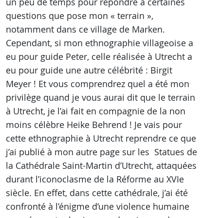
un peu de temps pour répondre à certaines
questions que pose mon « terrain »,
notamment dans ce village de Marken.
Cependant, si mon ethnographie villageoise a
eu pour guide Peter, celle réalisée à Utrecht a
eu pour guide une autre célébrité : Birgit
Meyer ! Et vous comprendrez quel a été mon
privilège quand je vous aurai dit que le terrain
à Utrecht, je l’ai fait en compagnie de la non
moins célèbre Heike Behrend ! Je vais pour
cette ethnographie à Utrecht reprendre ce que
j’ai publié à mon autre page sur les Statues de
la Cathédrale Saint-Martin d’Utrecht, attaquées
durant l’iconoclasme de la Réforme au XVIe
siècle. En effet, dans cette cathédrale, j’ai été
confronté à l’énigme d’une violence humaine