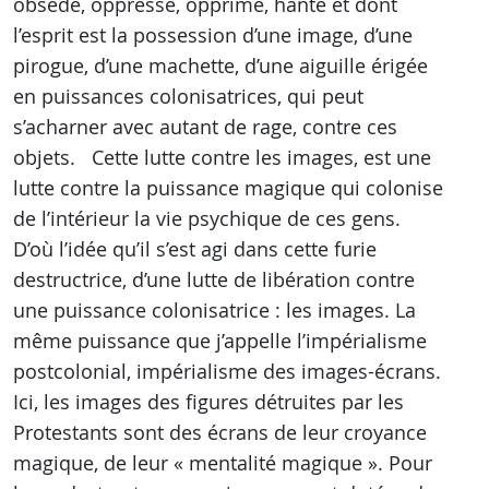
obsédé, oppressé, opprimé, hanté et dont
l’esprit est la possession d’une image, d’une
pirogue, d’une machette, d’une aiguille érigée
en puissances colonisatrices, qui peut
s’acharner avec autant de rage, contre ces
objets. Cette lutte contre les images, est une
lutte contre la puissance magique qui colonise
de l’intérieur la vie psychique de ces gens.
D’où l’idée qu’il s’est agi dans cette furie
destructrice, d’une lutte de libération contre
une puissance colonisatrice : les images. La
même puissance que j’appelle l’impérialisme
postcolonial, impérialisme des images-écrans.
Ici, les images des figures détruites par les
Protestants sont des écrans de leur croyance
magique, de leur « mentalité magique ». Pour