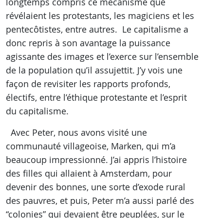
longtemps compris ce mécanisme que
révélaient les protestants, les magiciens et les
pentecôtistes, entre autres. Le capitalisme a
donc repris à son avantage la puissance
agissante des images et l’exerce sur l’ensemble
de la population qu’il assujettit. J’y vois une
façon de revisiter les rapports profonds,
électifs, entre l’éthique protestante et l’esprit
du capitalisme.
Avec Peter, nous avons visité une
communauté villageoise, Marken, qui m’a
beaucoup impressionné. J’ai appris l’histoire
des filles qui allaient à Amsterdam, pour
devenir des bonnes, une sorte d’exode rural
des pauvres, et puis, Peter m’a aussi parlé des
“colonies” qui devaient être peuplées, sur le