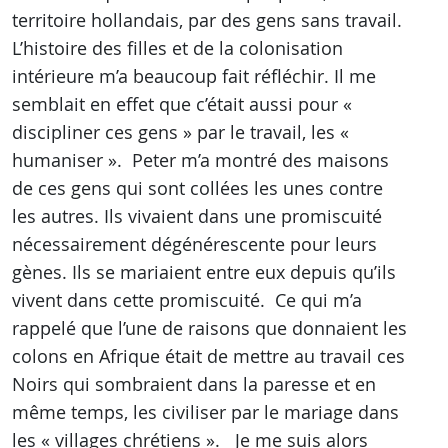
territoire hollandais, par des gens sans travail.
L’histoire des filles et de la colonisation
intérieure m’a beaucoup fait réfléchir. Il me
semblait en effet que c’était aussi pour «
discipliner ces gens » par le travail, les «
humaniser ». Peter m’a montré des maisons
de ces gens qui sont collées les unes contre
les autres. Ils vivaient dans une promiscuité
nécessairement dégénérescente pour leurs
gènes. Ils se mariaient entre eux depuis qu’ils
vivent dans cette promiscuité. Ce qui m’a
rappelé que l’une de raisons que donnaient les
colons en Afrique était de mettre au travail ces
Noirs qui sombraient dans la paresse et en
même temps, les civiliser par le mariage dans
les « villages chrétiens ». Je me suis alors