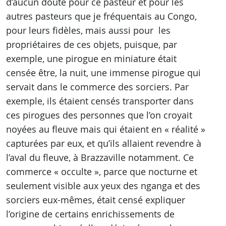
d’aucun doute pour ce pasteur et pour les
autres pasteurs que je fréquentais au Congo,
pour leurs fidèles, mais aussi pour les
propriétaires de ces objets, puisque, par
exemple, une pirogue en miniature était
censée être, la nuit, une immense pirogue qui
servait dans le commerce des sorciers. Par
exemple, ils étaient censés transporter dans
ces pirogues des personnes que l’on croyait
noyées au fleuve mais qui étaient en « réalité »
capturées par eux, et qu’ils allaient revendre à
l’aval du fleuve, à Brazzaville notamment. Ce
commerce « occulte », parce que nocturne et
seulement visible aux yeux des nganga et des
sorciers eux-mêmes, était censé expliquer
l’origine de certains enrichissements de