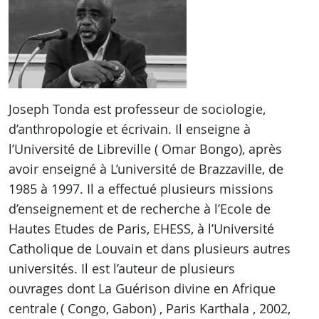
Joseph Tonda est professeur de sociologie,
d’anthropologie et écrivain. Il enseigne à
l’Université de Libreville ( Omar Bongo), après
avoir enseigné à L’université de Brazzaville, de
1985 à 1997. Il a effectué plusieurs missions
d’enseignement et de recherche à l’Ecole de
Hautes Etudes de Paris, EHESS, à l’Université
Catholique de Louvain et dans plusieurs autres
universités. Il est l’auteur de plusieurs
ouvrages dont La Guérison divine en Afrique
centrale ( Congo, Gabon) , Paris Karthala , 2002,