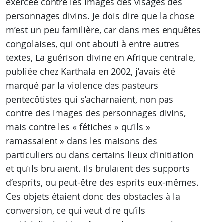
exercée contre les images des visages des
personnages divins. Je dois dire que la chose
m’est un peu familière, car dans mes enquêtes
congolaises, qui ont abouti à entre autres
textes, La guérison divine en Afrique centrale,
publiée chez Karthala en 2002, j’avais été
marqué par la violence des pasteurs
pentecôtistes qui s’acharnaient, non pas
contre des images des personnages divins,
mais contre les « fétiches » qu’ils »
ramassaient » dans les maisons des
particuliers ou dans certains lieux d’initiation
et qu’ils brulaient. Ils brulaient des supports
d’esprits, ou peut-être des esprits eux-mêmes.
Ces objets étaient donc des obstacles à la
conversion, ce qui veut dire qu’ils