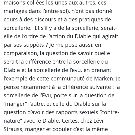
maisons collées les unes aux autres, ces
mariages dans l’entre-soi), n’ont pas donné
cours à des discours et à des pratiques de
sorcellerie. Et s’il y a de la sorcellerie, serait-
elle de l’ordre de l’action du Diable qui agirait
par ses suppôts ? Je me pose aussi, en
comparaison, la question de savoir quelle
serait la différence entre la sorcellerie du
Diable et la sorcellerie de l’evu, en prenant
l’exemple de cette communauté de Marken. Je
pense notamment à la différence suivante : la
sorcellerie de l’Evu, porte sur la question de
“manger” l’autre, et celle du Diable sur la
question d’avoir des rapports sexuels “contre-
nature” avec le Diable. Certes, chez Lévi-
Strauss, manger et copuler c’est la même