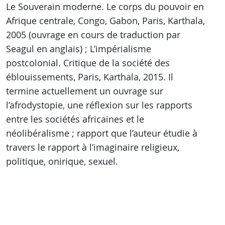
Le Souverain moderne. Le corps du pouvoir en
Afrique centrale, Congo, Gabon, Paris, Karthala,
2005 (ouvrage en cours de traduction par
Seagul en anglais) ; L’impérialisme
postcolonial. Critique de la société des
éblouissements, Paris, Karthala, 2015. Il
termine actuellement un ouvrage sur
l’afrodystopie, une réflexion sur les rapports
entre les sociétés africaines et le
néolibéralisme ; rapport que l’auteur étudie à
travers le rapport à l’imaginaire religieux,
politique, onirique, sexuel.