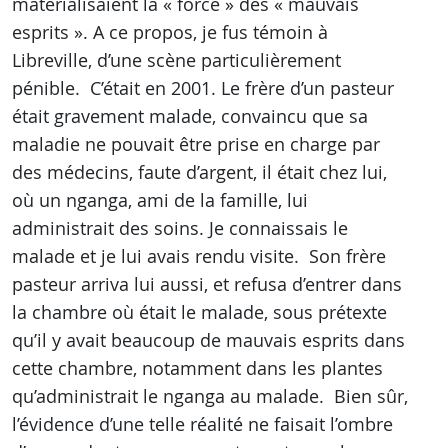
matérialisaient la « force » des « mauvais
esprits ». A ce propos, je fus témoin à
Libreville, d’une scène particulièrement
pénible. C’était en 2001. Le frère d’un pasteur
était gravement malade, convaincu que sa
maladie ne pouvait être prise en charge par
des médecins, faute d’argent, il était chez lui,
où un nganga, ami de la famille, lui
administrait des soins. Je connaissais le
malade et je lui avais rendu visite. Son frère
pasteur arriva lui aussi, et refusa d’entrer dans
la chambre où était le malade, sous prétexte
qu’il y avait beaucoup de mauvais esprits dans
cette chambre, notamment dans les plantes
qu’administrait le nganga au malade. Bien sûr,
l’évidence d’une telle réalité ne faisait l’ombre