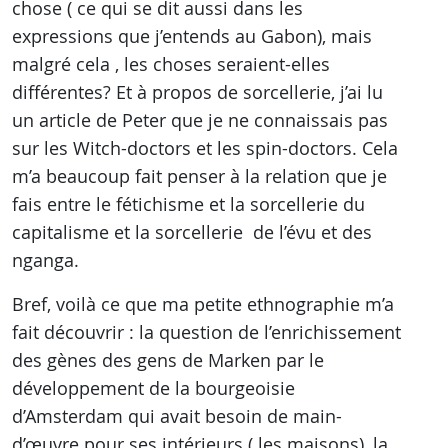
chose ( ce qui se dit aussi dans les
expressions que j’entends au Gabon), mais
malgré cela , les choses seraient-elles
différentes? Et à propos de sorcellerie, j’ai lu
un article de Peter que je ne connaissais pas
sur les Witch-doctors et les spin-doctors. Cela
m’a beaucoup fait penser à la relation que je
fais entre le fétichisme et la sorcellerie du
capitalisme et la sorcellerie de l’évu et des
nganga.
Bref, voilà ce que ma petite ethnographie m’a
fait découvrir : la question de l’enrichissement
des gènes des gens de Marken par le
développement de la bourgeoisie
d’Amsterdam qui avait besoin de main-
d’œuvre pour ses intérieurs ( les maisons), la