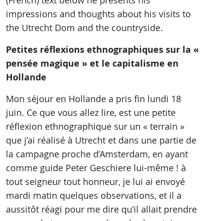
(French) text below he presents his
impressions and thoughts about his visits to
the Utrecht Dom and the countryside.
Petites réflexions ethnographiques sur la «
pensée magique » et le capitalisme en
Hollande
Mon séjour en Hollande a pris fin lundi 18
juin. Ce que vous allez lire, est une petite
réflexion ethnographique sur un « terrain »
que j’ai réalisé à Utrecht et dans une partie de
la campagne proche d’Amsterdam, en ayant
comme guide Peter Geschiere lui-même ! à
tout seigneur tout honneur, je lui ai envoyé
mardi matin quelques observations, et il a
aussitôt réagi pour me dire qu’il allait prendre