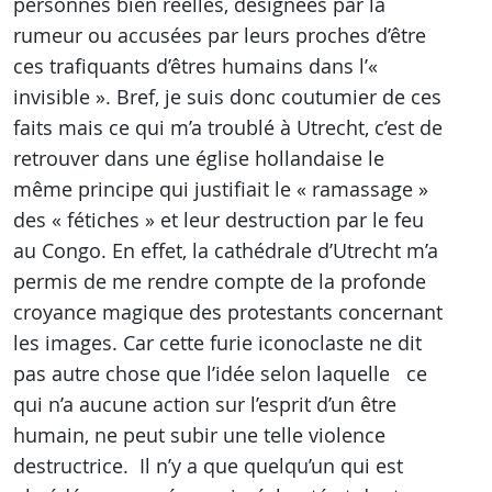
personnes bien réelles, désignées par la
rumeur ou accusées par leurs proches d’être
ces trafiquants d’êtres humains dans l’«
invisible ». Bref, je suis donc coutumier de ces
faits mais ce qui m’a troublé à Utrecht, c’est de
retrouver dans une église hollandaise le
même principe qui justifiait le « ramassage »
des « fétiches » et leur destruction par le feu
au Congo. En effet, la cathédrale d’Utrecht m’a
permis de me rendre compte de la profonde
croyance magique des protestants concernant
les images. Car cette furie iconoclaste ne dit
pas autre chose que l’idée selon laquelle ce
qui n’a aucune action sur l’esprit d’un être
humain, ne peut subir une telle violence
destructrice. Il n’y a que quelqu’un qui est