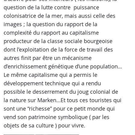
question de la lutte contre puissance
colonisatrice de la mer, mais aussi celle des
images ; la question du rapport de la
complexité du rapport au capitalisme
producteur de la classe sociale bourgeoise
dont l’exploitation de la force de travail des
autres finit par être un mécanisme
d’enrichissement génétique d’une population…
Le même capitalisme qui a permis le
développement technique qui a rendu
possible le desserrement du joug colonial de
la nature sur Marken…Et tous ces touristes qui
sont une “richesse” pour ce petit monde qui
vend son patrimoine symbolique ( par les
objets de sa culture ) pour vivre.