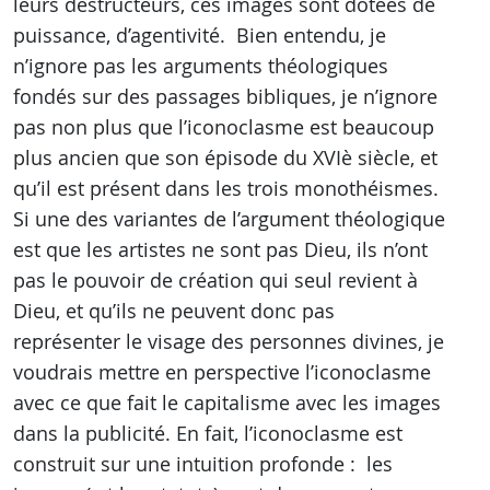
leurs destructeurs, ces images sont dotées de
puissance, d’agentivité. Bien entendu, je
n’ignore pas les arguments théologiques
fondés sur des passages bibliques, je n’ignore
pas non plus que l’iconoclasme est beaucoup
plus ancien que son épisode du XVIè siècle, et
qu’il est présent dans les trois monothéismes.
Si une des variantes de l’argument théologique
est que les artistes ne sont pas Dieu, ils n’ont
pas le pouvoir de création qui seul revient à
Dieu, et qu’ils ne peuvent donc pas
représenter le visage des personnes divines, je
voudrais mettre en perspective l’iconoclasme
avec ce que fait le capitalisme avec les images
dans la publicité. En fait, l’iconoclasme est
construit sur une intuition profonde : les