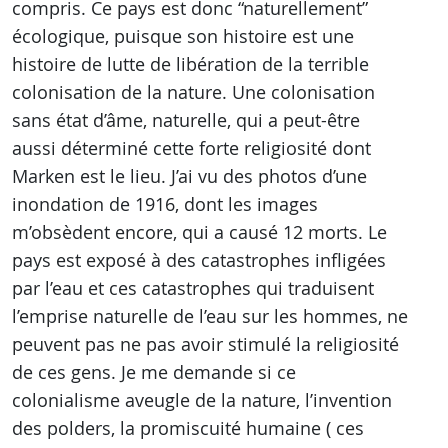
compris. Ce pays est donc “naturellement”
écologique, puisque son histoire est une
histoire de lutte de libération de la terrible
colonisation de la nature. Une colonisation
sans état d’âme, naturelle, qui a peut-être
aussi déterminé cette forte religiosité dont
Marken est le lieu. J’ai vu des photos d’une
inondation de 1916, dont les images
m’obsèdent encore, qui a causé 12 morts. Le
pays est exposé à des catastrophes infligées
par l’eau et ces catastrophes qui traduisent
l’emprise naturelle de l’eau sur les hommes, ne
peuvent pas ne pas avoir stimulé la religiosité
de ces gens. Je me demande si ce
colonialisme aveugle de la nature, l’invention
des polders, la promiscuité humaine ( ces