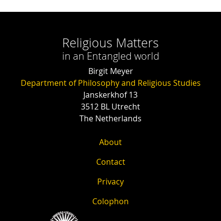
Religious Matters
in an Entangled world
Birgit Meyer
Department of Philosophy and Religious Studies
Janskerkhof 13
3512 BL Utrecht
The Netherlands
About
Contact
Privacy
Colophon