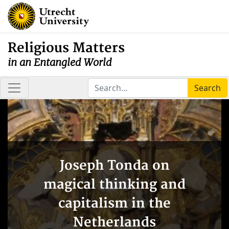
Religious Matters
in an Entangled World
Search
Joseph Tonda on
magical thinking and
capitalism in the
Netherlands