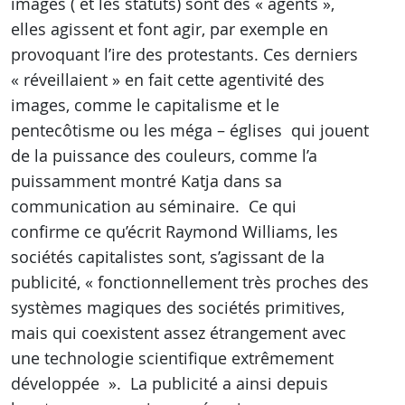
images ( et les statuts) sont des « agents »,
elles agissent et font agir, par exemple en
provoquant l’ire des protestants. Ces derniers
« réveillaient » en fait cette agentivité des
images, comme le capitalisme et le
pentecôtisme ou les méga – églises qui jouent
de la puissance des couleurs, comme l’a
puissamment montré Katja dans sa
communication au séminaire. Ce qui
confirme ce qu’écrit Raymond Williams, les
sociétés capitalistes sont, s’agissant de la
publicité, « fonctionnellement très proches des
systèmes magiques des sociétés primitives,
mais qui coexistent assez étrangement avec
une technologie scientifique extrêmement
développée ». La publicité a ainsi depuis