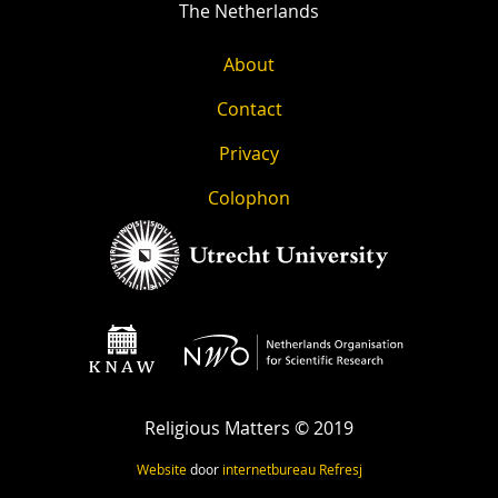
The Netherlands
About
Contact
Privacy
Colophon
Religious Matters © 2019
Website
door
internetbureau
Refresj