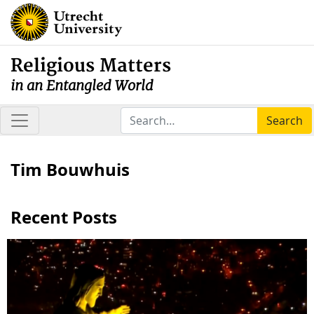
Religious Matters
in an Entangled World
Search
Tim Bouwhuis
Recent Posts